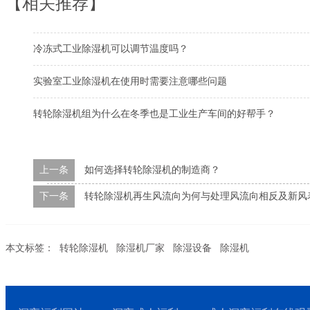
【相关推荐】
冷冻式工业除湿机可以调节温度吗？
实验室工业除湿机在使用时需要注意哪些问题
转轮除湿机组为什么在冬季也是工业生产车间的好帮手？
上一条
如何选择转轮除湿机的制造商？
下一条
转轮除湿机再生风流向为何与处理风流向相反及新风
本文标签：
转轮除湿机
除湿机厂家
除湿设备
除湿机