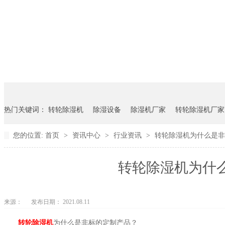
热门关键词：
转轮除湿机
除湿设备
除湿机厂家
转轮除湿机厂家
您的位置:
首页
>
资讯中心
>
行业资讯
>
转轮除湿机为什么是非标
转轮除湿机为什么
来源：
发布日期： 2021.08.11
转轮除湿机
为什么是非标的定制产品？