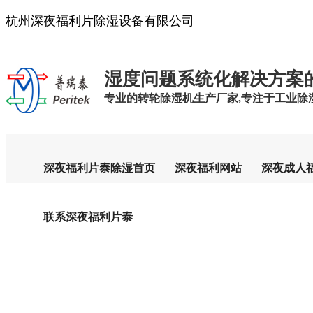
杭州深夜福利片除湿设备有限公司
湿度问题系统化解决方案
专业的转轮除湿机生产厂家,专注于工业除湿设
深夜福利片泰除湿首页
深夜福利网站
深夜成人
联系深夜福利片泰