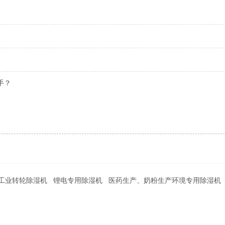
？
工业转轮除湿机
锂电专用除湿机
医药生产、奶粉生产环境专用除湿机