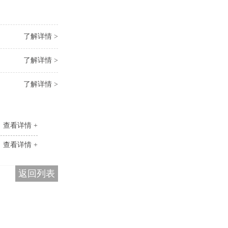
了解详情 >
了解详情 >
了解详情 >
查看详情 +
查看详情 +
返回列表