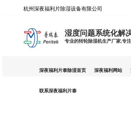
杭州深夜福利片除湿设备有限公司
湿度问题系统化解
专业的转轮除湿机生产厂家,专注
深夜福利片泰除湿首页
深夜福利网站
联系深夜福利片泰