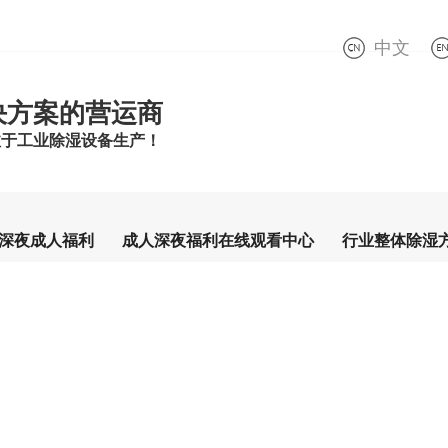
中文
决方案的营运商
于工业除湿设备生产！
深夜成人福利
成人深夜福利在线观看中心
行业整体除湿