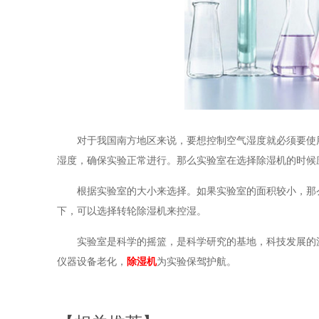
对于我国南方地区来说，要想控制空气湿度就必须要使用除
湿度，确保实验正常进行。那么实验室在选择除湿机的时候应
根据实验室的大小来选择。如果实验室的面积较小，
下，可以选择转轮除湿机来控湿。
实验室是科学的摇篮，是科学研究的基地，科技发展的源
仪器设备老化，
除湿机
为实验保驾护航。