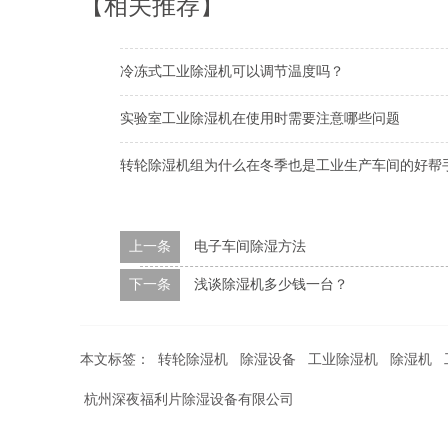
【相关推荐】
冷冻式工业除湿机可以调节温度吗？
实验室工业除湿机在使用时需要注意哪些问题
转轮除湿机组为什么在冬季也是工业生产车间的好帮手
上一条
电子车间除湿方法
下一条
浅谈除湿机多少钱一台？
本文标签：
转轮除湿机
除湿设备
工业除湿机
除湿机
杭州深夜福利片除湿设备有限公司