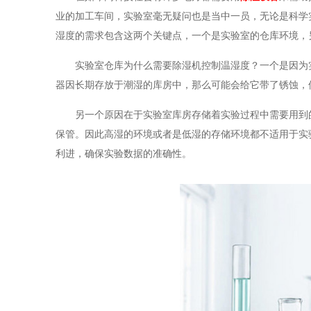
业的加工车间，实验室毫无疑问也是当中一员，无论是科学
湿度的需求包含这两个关键点，一个是实验室的仓库环境，
实验室仓库为什么需要除湿机控制温湿度？一个是因为
器因长期存放于潮湿的库房中，那么可能会给它带了锈蚀
另一个原因在于实验室库房存储着实验过程中需要用到的一些液
保管。因此高湿的环境或者是低湿的存储环境都不适用于实验
利进，确保实验数据的准确性。